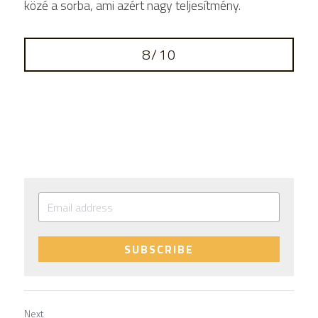
közé a sorba, ami azért nagy teljesítmény. 
8/10
SUBSCRIBE
Next